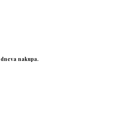
d dneva nakupa.