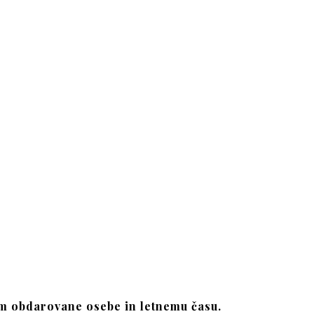
am obdarovane osebe in letnemu času.