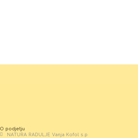
O podjetju
NATURA RADULJE Vanja Kofol s.p