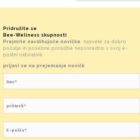
Pridružite se
Bee-Wellness skupnosti
Prejmite
navdihujoče novičke
, nasvete za dobro
počutje in posebne ponudbe neposredno v svoj e-
poštni nabiralnik.
prijavi se na prejemanje novičk